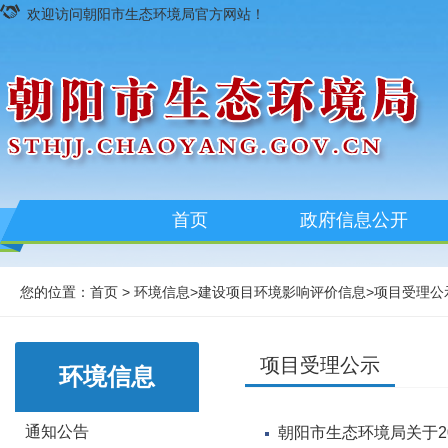
欢迎访问朝阳市生态环境局官方网站！
首页
政府信息公开
您的位置：
首页
>
环境信息
>
建设项目环境影响评价信息
>
项目受理公
项目受理公示
环境信息
通知公告
朝阳市生态环境局关于2