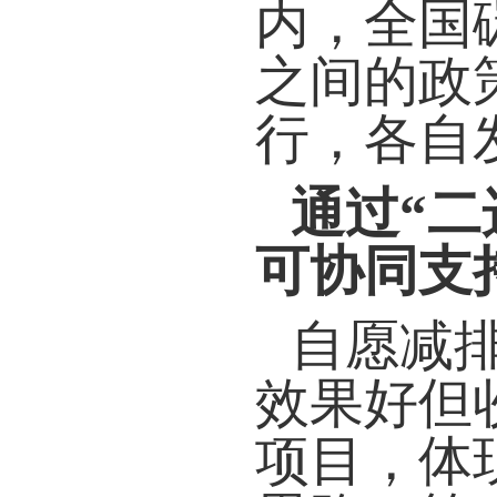
内，全国
之间的政
行，各自
通过“二
可协同支
自愿减排
效果好但
项目，体