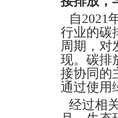
接排放，
自202
行业的碳
周期，对
现。碳排
接协同的
通过使用
经过相关