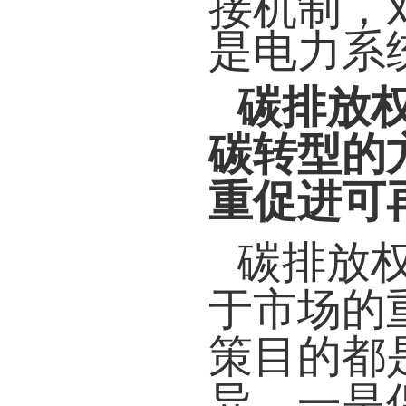
接机制，
是电力系
碳排放
碳转型的
重促进可
碳排放
于市场的
策目的都
异。一是