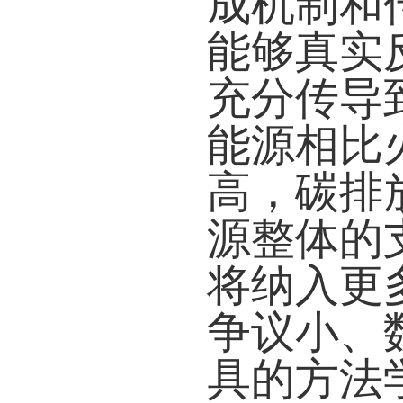
成机制和
能够真实
充分传导
能源相比
高，碳排
源整体的
将纳入更
争议小、
具的方法