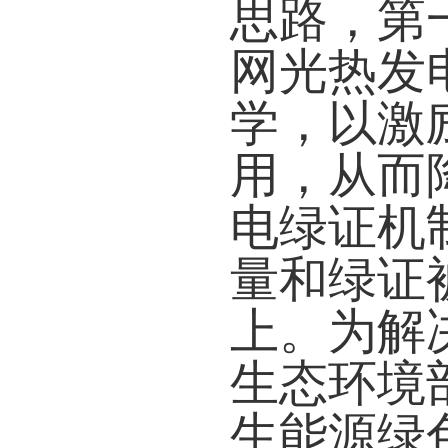
思路，第
网光热发
学，以激
用，从而
电绿证机
量和绿证
上。为解
生态环境
生能源绿