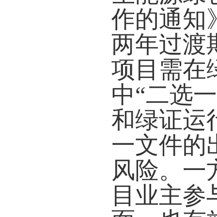
作的通知》
两年过渡
项目需在
中“二选
和绿证运
一文件的
风险。一
目业主参