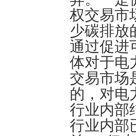
权交易市
少碳排放
通过促进
体对于电
交易市场
的，对电
行业内部
行业内部