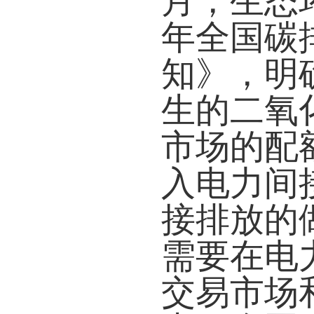
月，生态
年全国碳
知》，明
生的二氧
市场的配
入电力间
接排放的
需要在电
交易市场