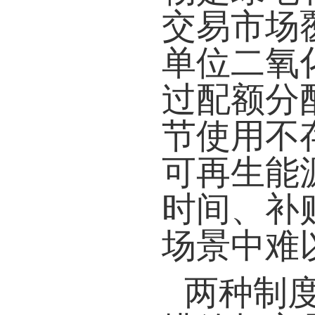
交易市场
单位二氧
过配额分
节使用不
可再生能
时间、补
场景中难
两种制