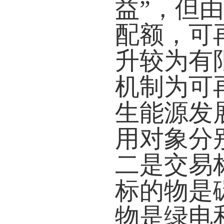
益”，但
配额，可
升较为有
机制为可
生能源发
用对象分
二是交易
标的物是
物是绿电